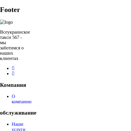
Footer
Всеукраинское
такси 567 -
мы
заботимся о
наших
клиентах
Компания
О
компании
обслуживание
Наши
услуги