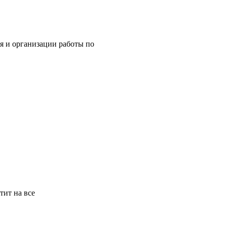
я и организации работы по
тит на все