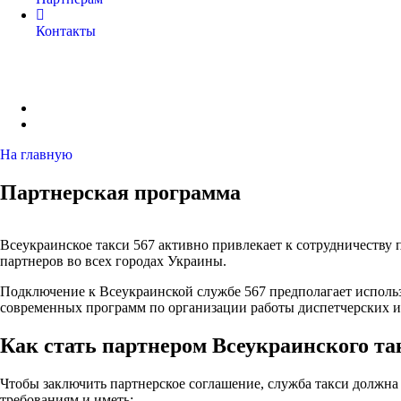
Контакты
На главную
Партнерская программа
Всеукраинское такси 567 активно привлекает к сотрудничеству
партнеров во всех городах Украины.
Подключение к Всеукраинской службе 567 предполагает исполь
современных программ по организации работы диспетчерских и
Как стать партнером Всеукраинского та
Чтобы заключить партнерское соглашение, служба такси должна
требованиям и иметь: