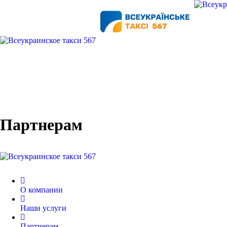
Партнерам
О компании
Наши услуги
Партнерам