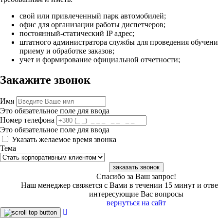
свой или привлеченный парк автомобилей;
офис для организации работы диспетчеров;
постоянный-статический IP адрес;
штатного администратора службы для проведения обучени
приему и обработке заказов;
учет и формирование официальной отчетности;
Закажите звонок
Имя
Это обязательное поле для ввода
Номер телефона
Это обязательное поле для ввода
Указать желаемое время звонка
Тема
заказать звонок
Спасибо за Ваш запрос!
Наш менеджер свяжется с Вами в течении 15 минут и отве
интересующие Вас вопросы
вернуться на сайт